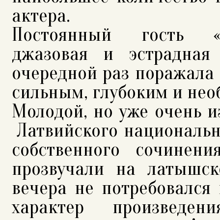
актера.
Постоянный гость «Ви
джазовая и эстрадн
очередной раз поражала 
сильным, глубоким и не
Молодой, но уже очень 
Латвийского национальн
собственного сочинен
прозвучали на латышск
вечера не потребовался 
характер произведе