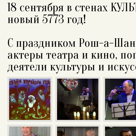
18 сентября в стенах КУЛ
новый 5773 год!
С праздником Рош-а-Шан
актеры театра и кино, п
деятели культуры и искус