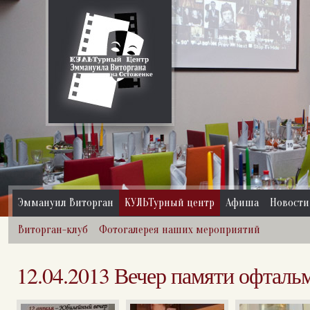
Эммануил Виторган
КУЛЬТурный центр
Афиша
Новости
Виторган-клуб
Фотогалерея наших мероприятий
12.04.2013 Вечер памяти офталь