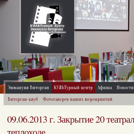
Эммануил Виторган
КУЛЬТурный центр
Афиша
Новости
Виторган-клуб
Фотогалерея наших мероприятий
09.06.2013 г. Закрытие 20 театра
теплоходе