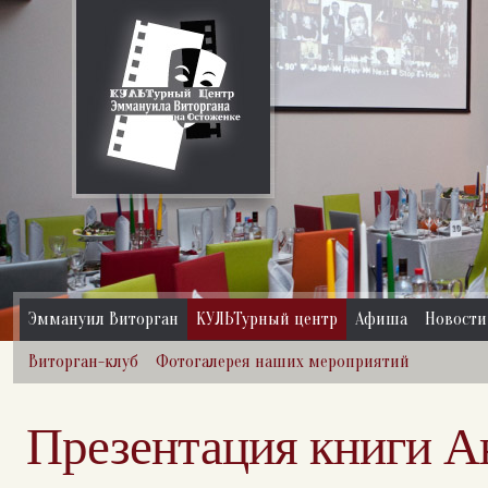
Эммануил Виторган
КУЛЬТурный центр
Афиша
Новости
Виторган-клуб
Фотогалерея наших мероприятий
Презентация книги 