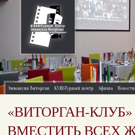
Эммануил Виторган
КУЛЬТурный центр
Афиша
Новости
«ВИТОРГАН-КЛУБ»
ВМЕСТИТЬ ВСЕХ