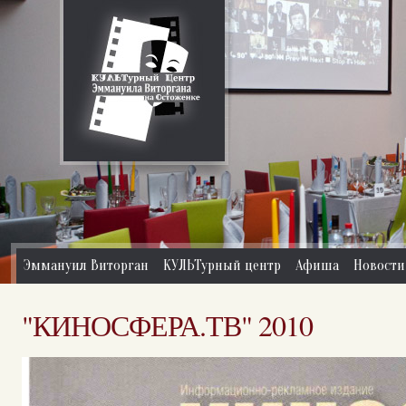
Эммануил Виторган
КУЛЬТурный центр
Афиша
Новости
"КИНОСФЕРА.ТВ" 2010