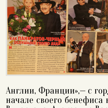
Англии, Франции»,— с го
начале своего бенефиса 